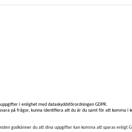
onuppgifter i enlighet med dataskyddsförordningen GDPR.
svara på frågor, kunna identifiera att du är du samt för att komma i 
nsten godkänner du att dina uppgifter kan komma att sparas enligt 